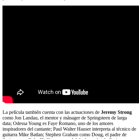
La película también cuenta con las actuaciones de
Jeremy Strong
como Jon Landau, el mentor y mánager de Springsteen de larga
data; Odessa Young es Faye Romano, uno de los amores
inspiradores del cantante; Paul Walter Hauser interpreta al técnico de
guitarra Mike Batlan; Stephen Graham como Doug, el padre de