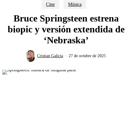
Cine
Música
Bruce Springsteen estrena
biopic y versión extendida de
‘Nebraska’
Cristian Galicia
27 de octubre de 2025