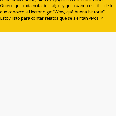
Quiero que cada nota deje algo, y que cuando escribo de lo
que conozco, el lector diga: “Wow, qué buena historia”.
Estoy listo para contar relatos que se sientan vivos ✍️.