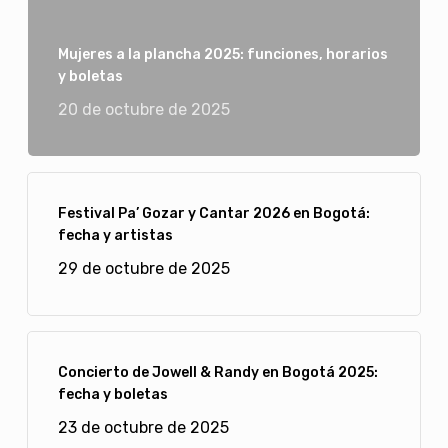
Mujeres a la plancha 2025: funciones, horarios
y boletas
20 de octubre de 2025
Festival Pa’ Gozar y Cantar 2026 en Bogotá:
fecha y artistas
29 de octubre de 2025
Concierto de Jowell & Randy en Bogotá 2025:
fecha y boletas
23 de octubre de 2025