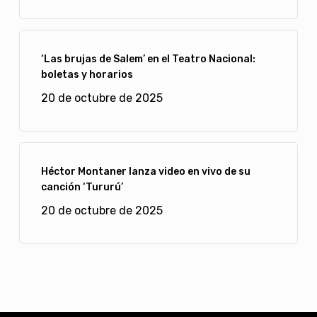
‘Las brujas de Salem’ en el Teatro Nacional:
boletas y horarios
20 de octubre de 2025
Héctor Montaner lanza video en vivo de su
canción ‘Tururú’
20 de octubre de 2025