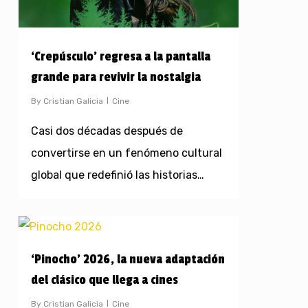
‘Crepúsculo’ regresa a la pantalla
grande para revivir la nostalgia
By
Cristian Galicia
Cine
Casi dos décadas después de
convertirse en un fenómeno cultural
global que redefinió las historias…
‘Pinocho’ 2026, la nueva adaptación
del clásico que llega a cines
By
Cristian Galicia
Cine