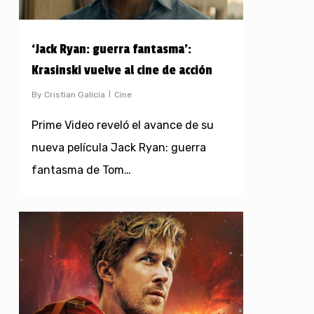
‘Jack Ryan: guerra fantasma’:
Krasinski vuelve al cine de acción
By
Cristian Galicia
Cine
Prime Video reveló el avance de su
nueva película Jack Ryan: guerra
fantasma de Tom…