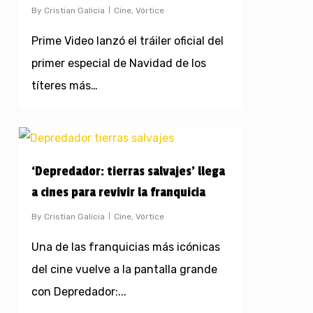
By
Cristian Galicia
Cine
,
Vórtice
Prime Video lanzó el tráiler oficial del
primer especial de Navidad de los
títeres más…
‘Depredador: tierras salvajes’ llega
a cines para revivir la franquicia
By
Cristian Galicia
Cine
,
Vórtice
Una de las franquicias más icónicas
del cine vuelve a la pantalla grande
con Depredador:...