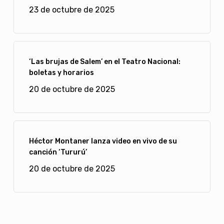
23 de octubre de 2025
‘Las brujas de Salem’ en el Teatro Nacional:
boletas y horarios
20 de octubre de 2025
Héctor Montaner lanza video en vivo de su
canción ‘Tururú’
20 de octubre de 2025