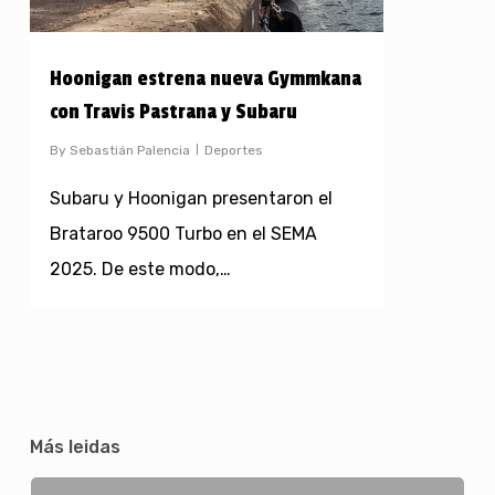
Hoonigan estrena nueva Gymmkana
con Travis Pastrana y Subaru
By
Sebastián Palencia
Deportes
Subaru y Hoonigan presentaron el
Brataroo 9500 Turbo en el SEMA
2025. De este modo,…
Más leidas