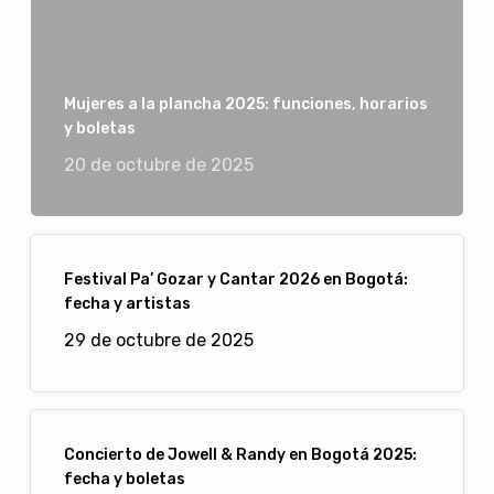
Mujeres a la plancha 2025: funciones, horarios
y boletas
20 de octubre de 2025
Festival Pa’ Gozar y Cantar 2026 en Bogotá:
fecha y artistas
29 de octubre de 2025
Concierto de Jowell & Randy en Bogotá 2025:
fecha y boletas