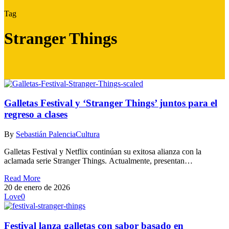
Tag
Stranger Things
Galletas Festival y ‘Stranger Things’ juntos para el
regreso a clases
By
Sebastián Palencia
Cultura
Galletas Festival y Netflix continúan su exitosa alianza con la
aclamada serie Stranger Things. Actualmente, presentan…
Read More
20 de enero de 2026
Love
0
Festival lanza galletas con sabor basado en