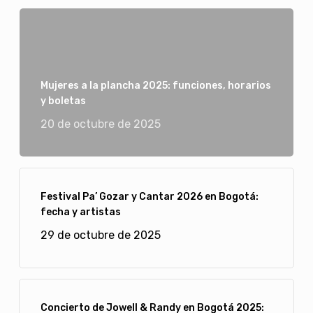
Mujeres a la plancha 2025: funciones, horarios
y boletas
20 de octubre de 2025
Festival Pa’ Gozar y Cantar 2026 en Bogotá:
fecha y artistas
29 de octubre de 2025
Concierto de Jowell & Randy en Bogotá 2025: