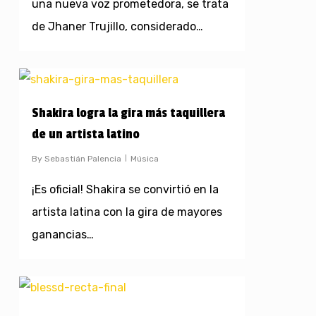
una nueva voz prometedora, se trata
de Jhaner Trujillo, considerado…
Shakira logra la gira más taquillera
de un artista latino
By
Sebastián Palencia
Música
¡Es oficial! Shakira se convirtió en la
artista latina con la gira de mayores
ganancias…