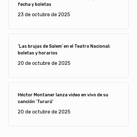
fecha y boletas
23 de octubre de 2025
‘Las brujas de Salem’ en el Teatro Nacional:
boletas y horarios
20 de octubre de 2025
Héctor Montaner lanza video en vivo de su
canción ‘Tururú’
20 de octubre de 2025