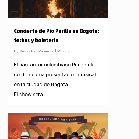
Concierto de Pio Perilla en Bogotá:
fechas y boletería
By
Sebastián Palencia
Música
El cantautor colombiano Pio Perilla
confirmó una presentación musical
en la ciudad de Bogotá.
El show será…