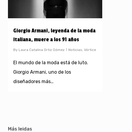
Giorgio Armani, leyenda de la moda
italiana, muere a los 91 años
By
Laura Catalina Ortiz Gómez
Noticias
,
Vórtice
El mundo de la moda está de luto.
Giorgio Armani, uno de los
diseñadores más…
Más leidas