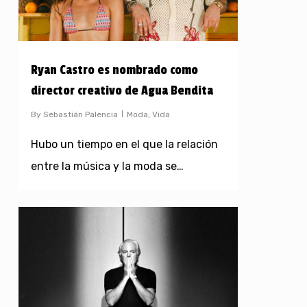
Ryan Castro es nombrado como
director creativo de Agua Bendita
By
Sebastián Palencia
Moda
,
Vida
Hubo un tiempo en el que la relación
entre la música y la moda se…