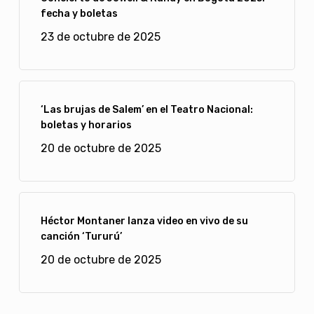
fecha y boletas
23 de octubre de 2025
‘Las brujas de Salem’ en el Teatro Nacional:
boletas y horarios
20 de octubre de 2025
Héctor Montaner lanza video en vivo de su
canción ‘Tururú’
20 de octubre de 2025