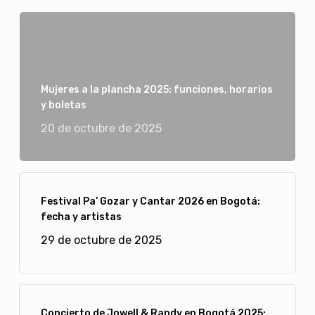
Mujeres a la plancha 2025: funciones, horarios
y boletas
20 de octubre de 2025
Festival Pa’ Gozar y Cantar 2026 en Bogotá:
fecha y artistas
29 de octubre de 2025
Concierto de Jowell & Randy en Bogotá 2025: