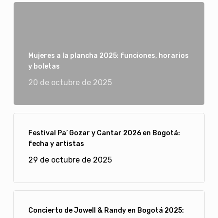
Mujeres a la plancha 2025: funciones, horarios
y boletas
20 de octubre de 2025
Festival Pa’ Gozar y Cantar 2026 en Bogotá:
fecha y artistas
29 de octubre de 2025
Concierto de Jowell & Randy en Bogotá 2025: