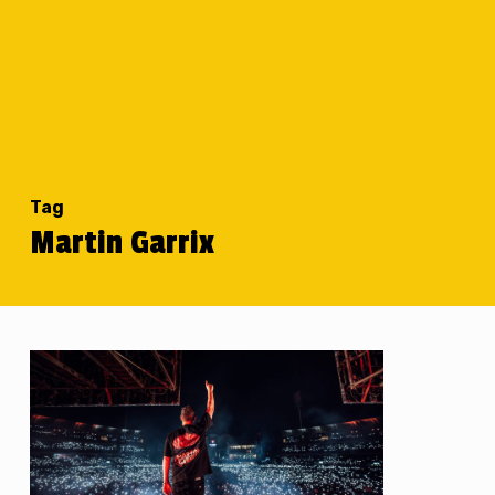
Tag
Martin Garrix