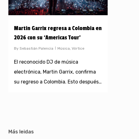
Martin Garrix regresa a Colombia en
2026 con su ‘Americas Tour’
By
Sebastián Palencia
Música
,
Vórtice
El reconocido DJ de música
electrónica, Martin Garrix, confirma
su regreso a Colombia. Esto después…
Más leidas