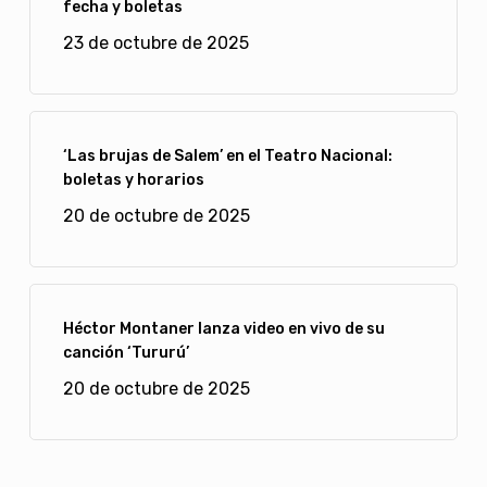
fecha y boletas
23 de octubre de 2025
‘Las brujas de Salem’ en el Teatro Nacional:
boletas y horarios
20 de octubre de 2025
Héctor Montaner lanza video en vivo de su
canción ‘Tururú’
20 de octubre de 2025