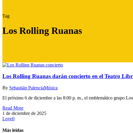
Tag
Los Rolling Ruanas
Los Rolling Ruanas darán concierto en el Teatro Libr
By
Sebastián Palencia
Música
El próximo 6 de diciembre a las 8:00 p. m., el emblemático grupo L
Read More
1 de diciembre de 2025
Love
0
Más leidas