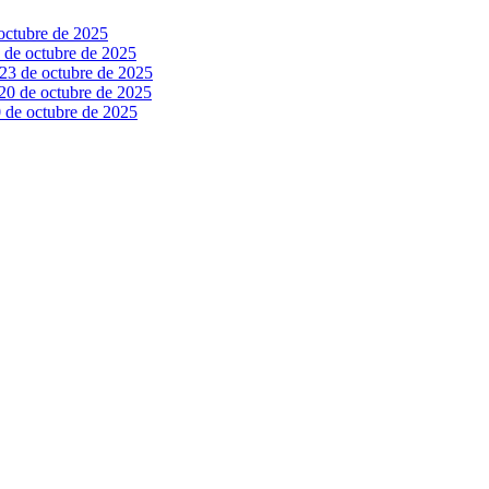
octubre de 2025
 de octubre de 2025
23 de octubre de 2025
20 de octubre de 2025
 de octubre de 2025