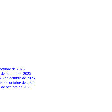
octubre de 2025
 de octubre de 2025
23 de octubre de 2025
20 de octubre de 2025
 de octubre de 2025