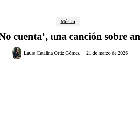
Música
‘No cuenta’, una canción sobre a
Laura Catalina Ortiz Gómez
21 de marzo de 2026