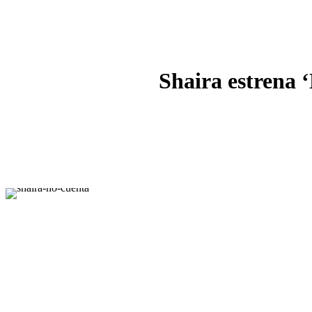
Shaira estrena 