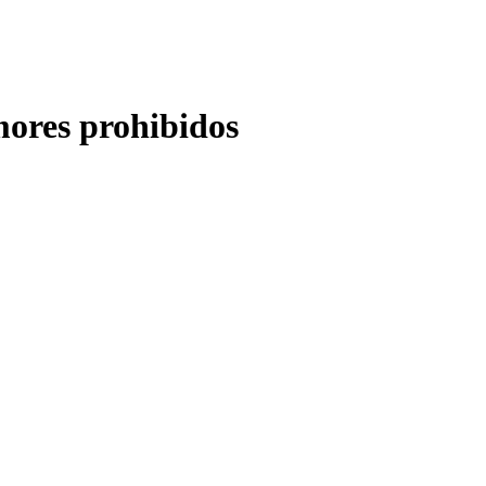
mores prohibidos