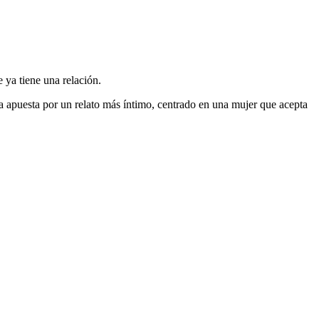
 ya tiene una relación.
ra apuesta por un relato más íntimo, centrado en una mujer que acepta