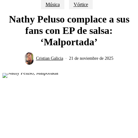
Música
Vórtice
Nathy Peluso complace a sus
fans con EP de salsa:
‘Malportada’
Cristian Galicia
21 de noviembre de 2025