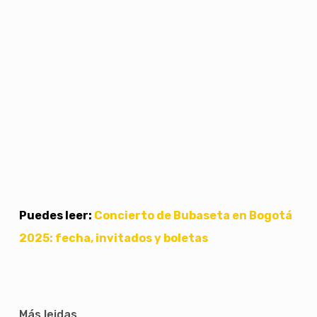
Puedes leer:
Concierto de Bubaseta en Bogotá
2025: fecha, invitados y boletas
Más leidas