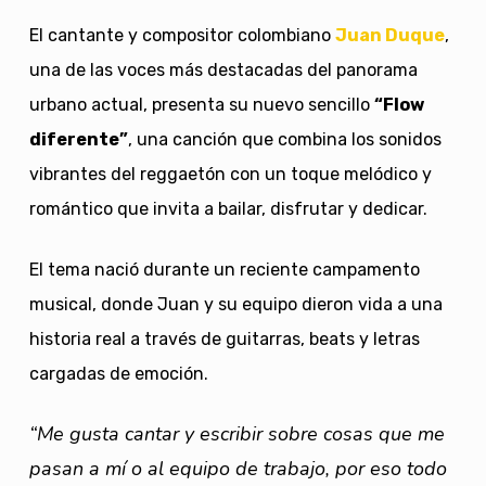
El cantante y compositor colombiano
Juan Duque
,
una de las voces más destacadas del panorama
urbano actual, presenta su nuevo sencillo
“Flow
diferente”
, una canción que combina los sonidos
vibrantes del reggaetón con un toque melódico y
romántico que invita a bailar, disfrutar y dedicar.
El tema nació durante un reciente campamento
musical, donde Juan y su equipo dieron vida a una
historia real a través de guitarras, beats y letras
cargadas de emoción.
“Me gusta cantar y escribir sobre cosas que me
pasan a mí o al equipo de trabajo, por eso todo