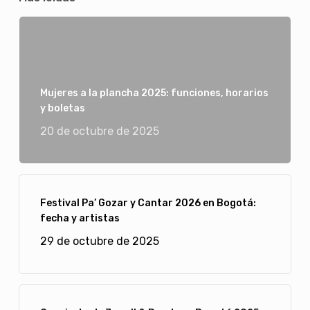
Mujeres a la plancha 2025: funciones, horarios
y boletas
20 de octubre de 2025
Festival Pa’ Gozar y Cantar 2026 en Bogotá:
fecha y artistas
29 de octubre de 2025