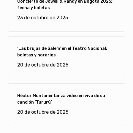
Concierto de Jowell & Randy en Bogotá 2025:
fecha y boletas
23 de octubre de 2025
‘Las brujas de Salem’ en el Teatro Nacional:
boletas y horarios
20 de octubre de 2025
Héctor Montaner lanza video en vivo de su
canción ‘Tururú’
20 de octubre de 2025