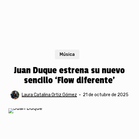
Música
Juan Duque estrena su nuevo
sencillo ‘Flow diferente’
Laura Catalina Ortiz Gómez
21 de octubre de 2025