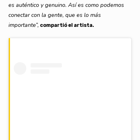
es auténtico y genuino. Así es como podemos
conectar con la gente, que es lo más
importante”,
compartió el artista.