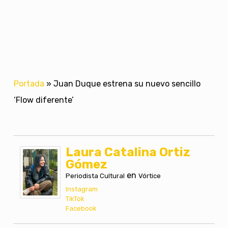
Portada
»
Juan Duque estrena su nuevo sencillo
‘Flow diferente’
Laura Catalina Ortiz
Gómez
en
Periodista Cultural
Vórtice
Instagram
TikTok
Facebook