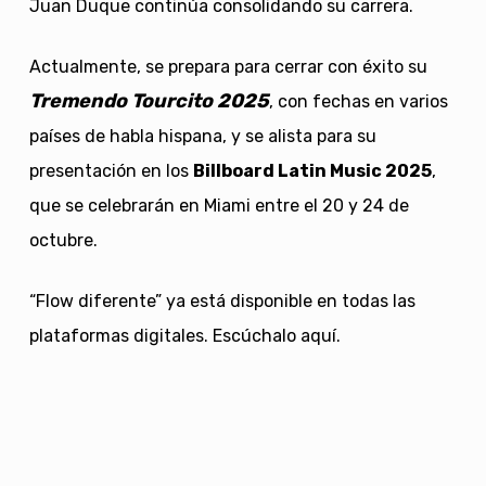
Juan Duque continúa consolidando su carrera.
Actualmente, se prepara para cerrar con éxito su
Tremendo Tourcito 2025
, con fechas en varios
países de habla hispana, y se alista para su
presentación en los
Billboard Latin Music 2025
,
que se celebrarán en Miami entre el 20 y 24 de
octubre.
“Flow diferente” ya está disponible en todas las
plataformas digitales. Escúchalo aquí.