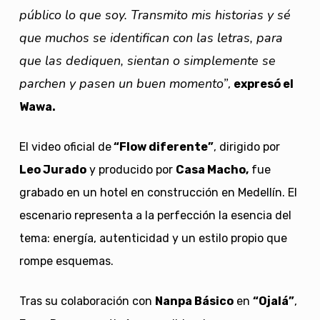
público lo que soy. Transmito mis historias y sé
que muchos se identifican con las letras, para
que las dediquen, sientan o simplemente se
parchen y pasen un buen momento”
,
expresó el
Wawa.
El video oficial de
“Flow diferente”
, dirigido por
Leo Jurado
y producido por
Casa Macho,
fue
grabado en un hotel en construcción en Medellín. El
escenario representa a la perfección la esencia del
tema: energía, autenticidad y un estilo propio que
rompe esquemas.
Tras su colaboración con
Nanpa Básico
en
“Ojalá”
,