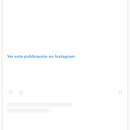
Ver esta publicación en Instagram