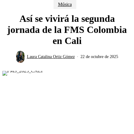
Música
Así se vivirá la segunda
jornada de la FMS Colombia
en Cali
Laura Catalina Ortiz Gómez
22 de octubre de 2025