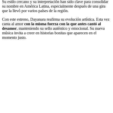
Su estilo cercano y su interpretación han sido clave para consolidar
su nombre en América Latina, especialmente después de una gira
que la llevó por varios países de la región.
Con este estreno, Dayanara reafirma su evolución artística. Esta vez
canta al amor
con la misma fuerza con la que antes cantó al
desamor
, manteniendo su sello auténtico y emocional. Su nueva
música invita a creer en historias bonitas que aparecen en el
momento justo.