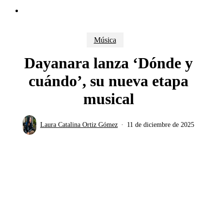
Menu
Música
Dayanara lanza ‘Dónde y
cuándo’, su nueva etapa
musical
Laura Catalina Ortiz Gómez
11 de diciembre de 2025