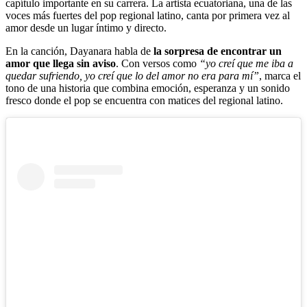
capítulo importante en su carrera. La artista ecuatoriana, una de las
voces más fuertes del pop regional latino, canta por primera vez al
amor desde un lugar íntimo y directo.
En la canción, Dayanara habla de
la sorpresa de encontrar un
amor que llega sin aviso
. Con versos como
“yo creí que me iba a
quedar sufriendo, yo creí que lo del amor no era para mí”
, marca el
tono de una historia que combina emoción, esperanza y un sonido
fresco donde el pop se encuentra con matices del regional latino.