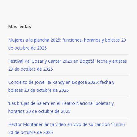
Más leidas
Mujeres a la plancha 2025: funciones, horarios y boletas
20
de octubre de 2025
Festival Pa’ Gozar y Cantar 2026 en Bogotá: fecha y artistas
29 de octubre de 2025
Concierto de Jowell & Randy en Bogotá 2025: fecha y
boletas
23 de octubre de 2025
‘Las brujas de Salem’ en el Teatro Nacional: boletas y
horarios
20 de octubre de 2025
Héctor Montaner lanza video en vivo de su canción ‘Tururú’
20 de octubre de 2025