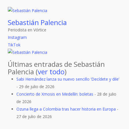
Sebastián Palencia
Periodista
en
Vórtice
Instagram
TikTok
Últimas entradas de Sebastián
Palencia
(
ver todo
)
Sabi Hernández lanza su nuevo sencillo ‘Decídete y dile’
- 29 de julio de 2026
Concierto de Xmosis en Medellín: boletas
- 28 de julio
de 2026
Ozuna llega a Colombia tras hacer historia en Europa
-
27 de julio de 2026