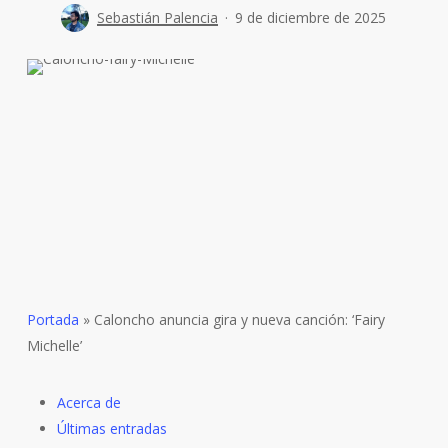
Sebastián Palencia
9 de diciembre de 2025
Portada
»
Caloncho anuncia gira y nueva canción: ‘Fairy
Michelle’
Acerca de
Últimas entradas