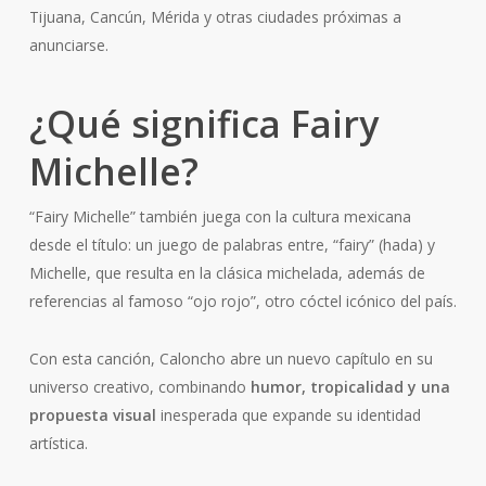
Tijuana, Cancún, Mérida y otras ciudades próximas a
anunciarse.
¿Qué significa Fairy
Michelle?
“Fairy Michelle” también juega con la cultura mexicana
desde el título: un juego de palabras entre, “fairy” (hada) y
Michelle, que resulta en la clásica michelada, además de
referencias al famoso “ojo rojo”, otro cóctel icónico del país.
Con esta canción, Caloncho abre un nuevo capítulo en su
universo creativo, combinando
humor, tropicalidad y una
propuesta visual
inesperada que expande su identidad
artística.